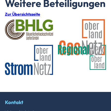
Weitere Beteiligungen
Zur Übersichtsseite
Kontakt