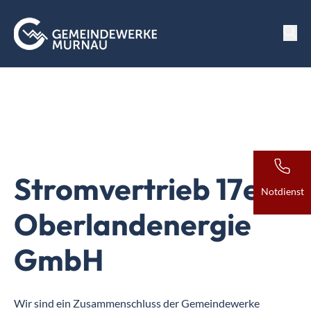
Stromvertrieb 17er
Notdienst
Oberlandenergie
GmbH
Wir sind ein Zusammenschluss der Gemeindewerke