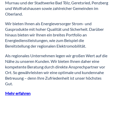
Murnau und der Stadtwerke Bad Tölz, Geretsried, Penzberg
und Wolfratshausen sowie zahlreicher Gemeinden im
Oberland.
Wir bieten Ihnen als Energieversorger Strom- und
Gasprodukte mit hoher Qualität und Sicherheit. Darüber
hinaus bieten wir Ihnen ein breites Portfolio an
Energiedienstleistungen, wie zum Beispiel die
Bereitstellung der regionalen Elektromobilität.
Als regionales Unternehmen legen wir großen Wert auf die
Nähe zu unseren Kunden. Wir bieten Ihnen daher eine
kompetente Beratung durch direkte Ansprechpartner vor
Ort. So gewährleisten wir eine optimale und kundennahe
Betreuung – denn Ihre Zufriedenheit ist unser höchstes
Gut.
Mehr erfahren