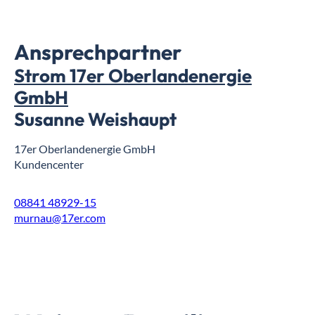
Ansprechpartner
Strom 17er Oberlandenergie
GmbH
Susanne Weishaupt
17er Oberlandenergie GmbH
Kundencenter
08841 48929-15
murnau@17er.com