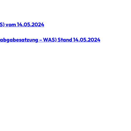
S) vom 14.05.2024
serabgabesatzung – WAS) Stand 14.05.2024