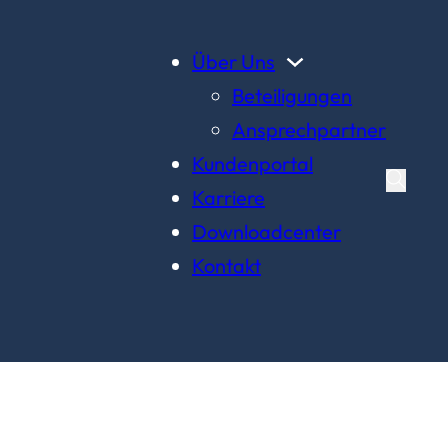
Über Uns
Beteiligungen
Ansprechpartner
Kundenportal
Karriere
Downloadcenter
Kontakt