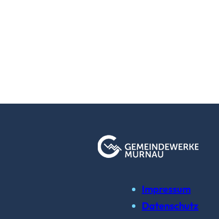
Impressum
Datenschutz