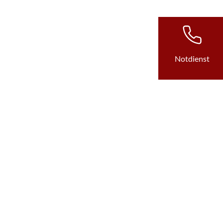
Notdienst