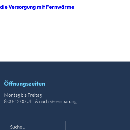
 die Versorgung mit Fernwärme
Öffnungszeiten
Montag bis Freitag
8.00-12.00 Uhr & nach Vereinbarung