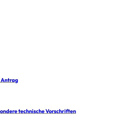
 Antrag
ondere technische Vorschriften