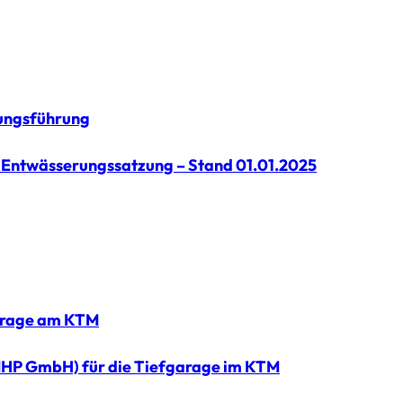
ungsführung
 Entwässerungssatzung – Stand 01.01.2025
garage am KTM
HP GmbH) für die Tiefgarage im KTM