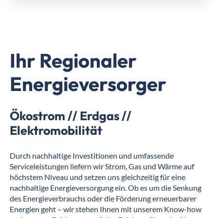
Ihr Regionaler
Energieversorger
Ökostrom // Erdgas //
Elektromobilität
Durch nachhaltige Investitionen und umfassende
Serviceleistungen liefern wir Strom, Gas und Wärme auf
höchstem Niveau und setzen uns gleichzeitig für eine
nachhaltige Energieversorgung ein. Ob es um die Senkung
des Energieverbrauchs oder die Förderung erneuerbarer
Energien geht – wir stehen Ihnen mit unserem Know-how