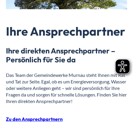
Ihre Ansprechpartner
Ihre direkten Ansprechpartner –
Persönlich für Sie da
Das Team der Gemeindewerke Murnau steht Ihnen mit Rat
und Tat zur Seite. Egal, ob es um Energieversorgung, Wasser
oder weitere Anliegen geht – wir sind persönlich für Ihre
Fragen da und sorgen für schnelle Lösungen. Finden Sie hier
Ihren direkten Ansprechpartner!
Zu den Ansprechpartnern