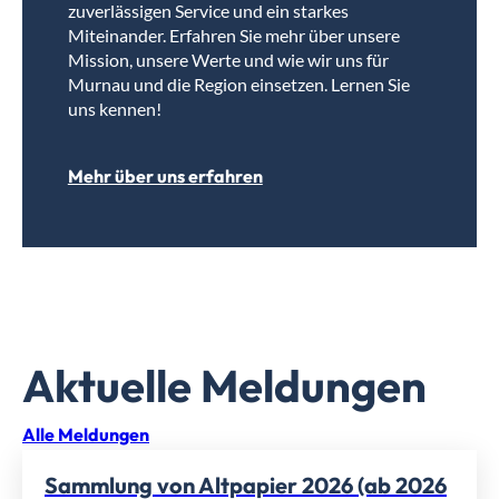
zuverlässigen Service und ein starkes
Miteinander. Erfahren Sie mehr über unsere
Mission, unsere Werte und wie wir uns für
Murnau und die Region einsetzen. Lernen Sie
uns kennen!
Mehr über uns erfahren
Aktuelle Meldungen
Alle Meldungen
Sammlung von Altpapier 2026 (ab 2026