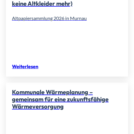
keine Altkleider mehr)
Altpapiersammlung 2026 in Murnau
Weiterlesen
Kommunale Wärmeplanung –
gemeinsam für eine zukunftsfähige
Wärmeversorgung