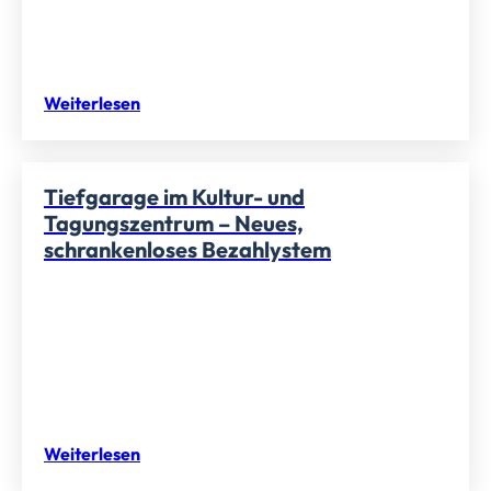
Weiterlesen
Tiefgarage im Kultur- und
Tagungszentrum – Neues,
schrankenloses Bezahlystem
Weiterlesen