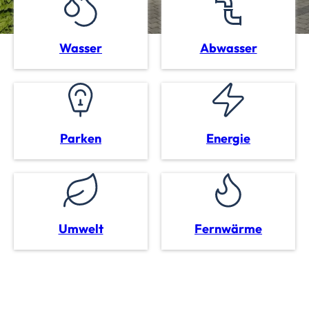
Wasser
Abwasser
Parken
Energie
Umwelt
Fernwärme