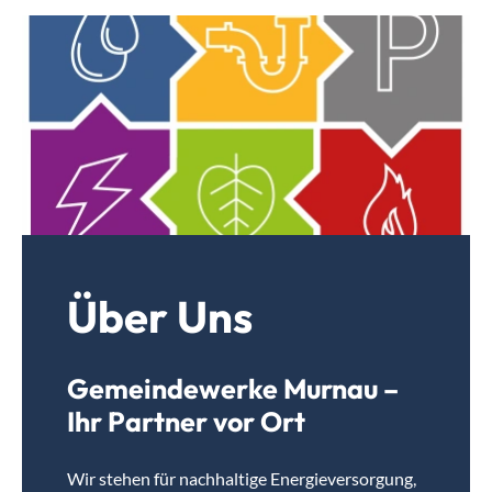
Über Uns
Gemeindewerke Murnau –
Ihr Partner vor Ort
Wir stehen für nachhaltige Energieversorgung,