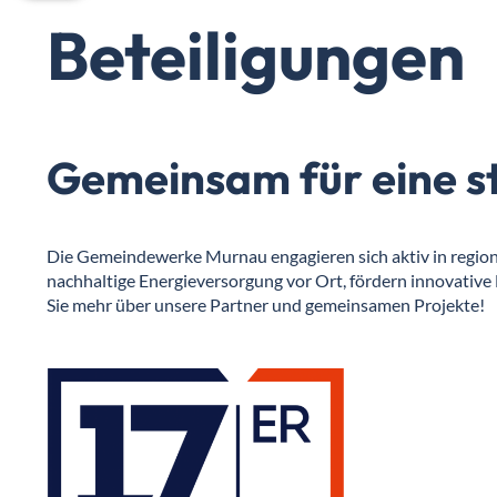
Beteiligungen
Gemeinsam für eine s
Die Gemeindewerke Murnau engagieren sich aktiv in regiona
nachhaltige Energieversorgung vor Ort, fördern innovative 
Sie mehr über unsere Partner und gemeinsamen Projekte!