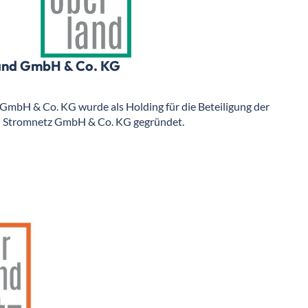
and GmbH & Co. KG
GmbH & Co. KG wurde als Holding für die Beteiligung der
 Stromnetz GmbH & Co. KG gegründet.