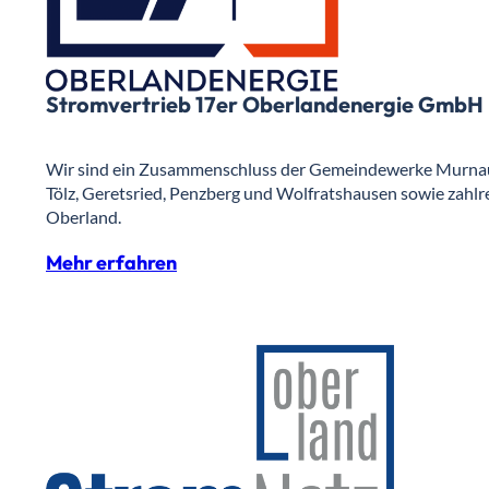
Stromvertrieb 17er Oberlandenergie GmbH
Wir sind ein Zusammenschluss der Gemeindewerke Murnau
Tölz, Geretsried, Penzberg und Wolfratshausen sowie zahl
Oberland.
Mehr erfahren