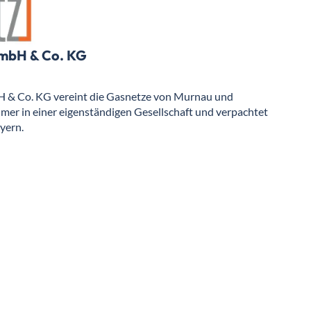
mbH & Co. KG
 & Co. KG vereint die Gasnetze von Murnau und
mer in einer eigenständigen Gesellschaft und verpachtet
yern.