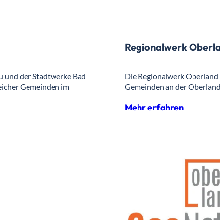
Regionalwerk Oberl
 und der Stadtwerke Bad
Die Regionalwerk Oberland 
reicher Gemeinden im
Gemeinden an der Oberland
Mehr erfahren