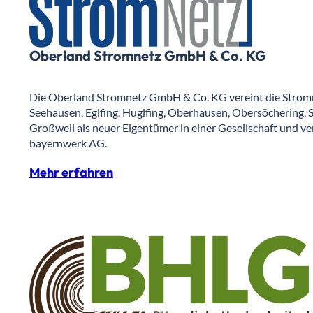
Oberland Stromnetz GmbH & Co. KG
Die Oberland Stromnetz GmbH & Co. KG vereint die Stromn
Seehausen, Eglfing, Huglfing, Oberhausen, Obersöchering,
Großweil als neuer Eigentümer in einer Gesellschaft und ve
bayernwerk AG.
Mehr erfahren