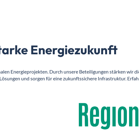
tarke Energiezukunft
len Energieprojekten. Durch unsere Beteiligungen stärken wir di
Lösungen und sorgen für eine zukunftssichere Infrastruktur. Erfa