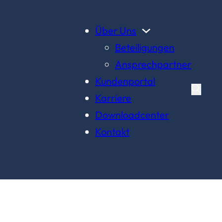
Über Uns
Beteiligungen
Ansprechpartner
Kundenportal
Karriere
Downloadcenter
Kontakt