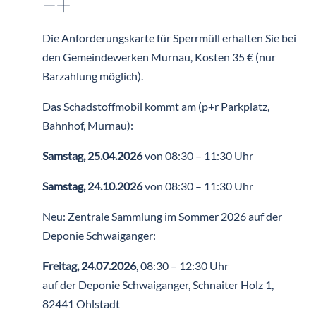
Die Anforderungskarte für Sperrmüll erhalten Sie bei
den Gemeindewerken Murnau, Kosten 35 € (nur
Barzahlung möglich).
Das Schadstoffmobil kommt am (p+r Parkplatz,
Bahnhof, Murnau):
Samstag, 25.04.2026
von 08:30 – 11:30 Uhr
Samstag, 24.10.2026
von 08:30 – 11:30 Uhr
Neu: Zentrale Sammlung im Sommer 2026 auf der
Deponie Schwaiganger:
Freitag, 24.07.2026
, 08:30 – 12:30 Uhr
auf der Deponie Schwaiganger, Schnaiter Holz 1,
82441 Ohlstadt