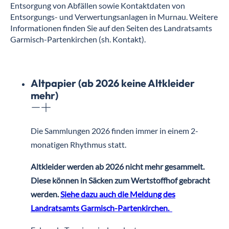
Entsorgung von Abfällen sowie Kontaktdaten von
Entsorgungs- und Verwertungsanlagen in Murnau. Weitere
Informationen finden Sie auf den Seiten des Landratsamts
Garmisch-Partenkirchen (sh. Kontakt).
Altpapier (ab 2026 keine Altkleider
mehr)
Die Sammlungen 2026 finden immer in einem 2-
monatigen Rhythmus statt.
Altkleider werden ab 2026 nicht mehr gesammelt.
Diese können in Säcken zum Wertstoffhof gebracht
werden.
Siehe dazu auch die Meldung des
Landratsamts Garmisch-Partenkirchen.