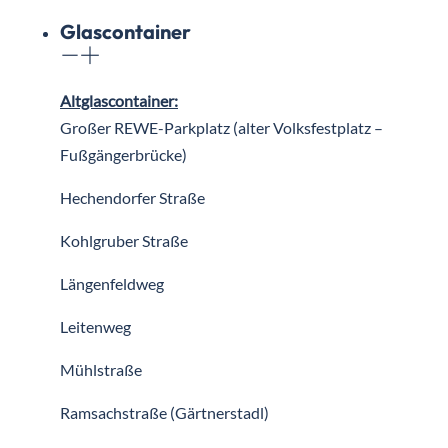
Glascontainer
Altglascontainer:
Großer REWE-Parkplatz (alter Volksfestplatz –
Fußgängerbrücke)
Hechendorfer Straße
Kohlgruber Straße
Längenfeldweg
Leitenweg
Mühlstraße
Ramsachstraße (Gärtnerstadl)