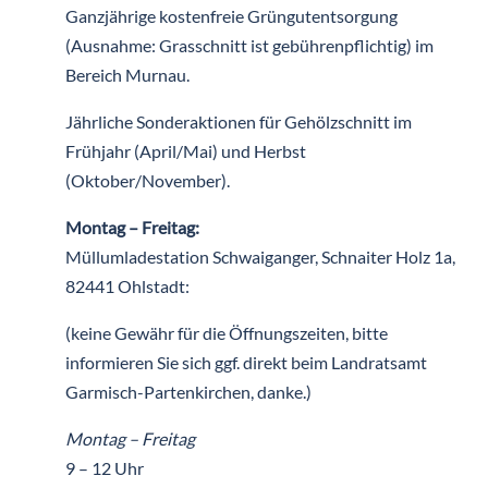
Ganzjährige kostenfreie Grüngutentsorgung
(Ausnahme: Grasschnitt ist gebührenpflichtig) im
Bereich Murnau.
Jährliche Sonderaktionen für Gehölzschnitt im
Frühjahr (April/Mai) und Herbst
(Oktober/November).
Montag – Freitag:
Müllumladestation Schwaiganger, Schnaiter Holz 1a,
82441 Ohlstadt:
(keine Gewähr für die Öffnungszeiten, bitte
informieren Sie sich ggf. direkt beim Landratsamt
Garmisch-Partenkirchen, danke.)
Montag – Freitag
9 – 12 Uhr