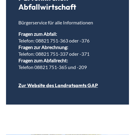
Abfallwirtschaft
Bürgerservice für alle Informationen
Fragen zum Abfall:
Telefon: 08821 751-363 oder -376
Fragen zur Abrechnung:
Telefon: 08821 751-337 oder -371
Fragen zum Abfallrecht:
Telefon 08821 751-365 und -209
Zur Website des Landratsamts GAP