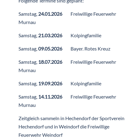
Folgende Termine sind geplant:
Samstag,
24.01.2026
Freiwillige Feuerwehr
Murnau
Samstag,
21.03.2026
Kolpingfamilie
Samstag,
09.05.2026
Bayer. Rotes Kreuz
Samstag,
18.07.2026
Freiwillige Feuerwehr
Murnau
Samstag,
19.09.2026
Kolpingfamilie
Samstag,
14.11.2026
Freiwillige Feuerwehr
Murnau
Zeitgleich sammeln in Hechendorf der Sportverein
Hechendorf und in Weindorf die Freiwillige
Feuerwehr Weindorf