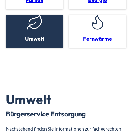
Parken
Energie
Umwelt
Fernwärme
Umwelt
Bürgerservice Entsorgung
Nachstehend finden Sie Informationen zur fachgerechten