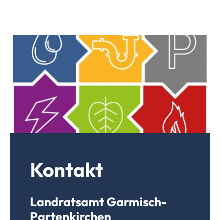
Kontakt
Landratsamt Garmisch-
Partenkirchen