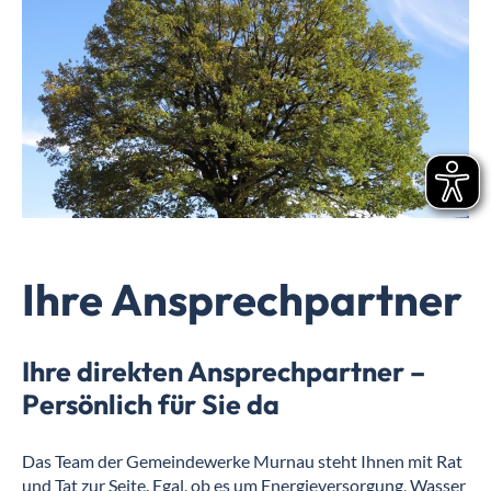
Ihre Ansprechpartner
Ihre direkten Ansprechpartner –
Persönlich für Sie da
Das Team der Gemeindewerke Murnau steht Ihnen mit Rat
und Tat zur Seite. Egal, ob es um Energieversorgung, Wasser