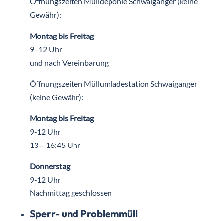
Öffnungszeiten Mülldeponie Schwaiganger (keine
Gewähr):
Montag bis Freitag
9 -12 Uhr
und nach Vereinbarung
Öffnungszeiten Müllumladestation Schwaiganger
(keine Gewähr):
Montag bis Freitag
9-12 Uhr
13 – 16:45 Uhr
Donnerstag
9-12 Uhr
Nachmittag geschlossen
Sperr- und Problemmüll